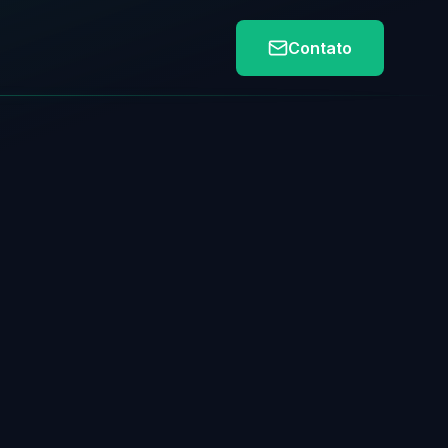
Contato