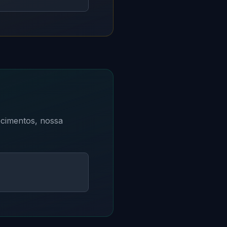
ecimentos, nossa