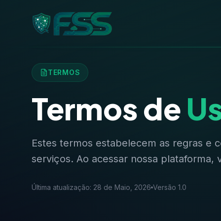
TERMOS
Termos de
U
Estes termos estabelecem as regras e co
serviços. Ao acessar nossa plataforma,
Última atualização: 28 de Maio, 2026
Versão 1.0