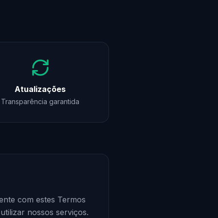
Atualizações
Transparência garantida
lmente com estes Termos
ilizar nossos serviços.