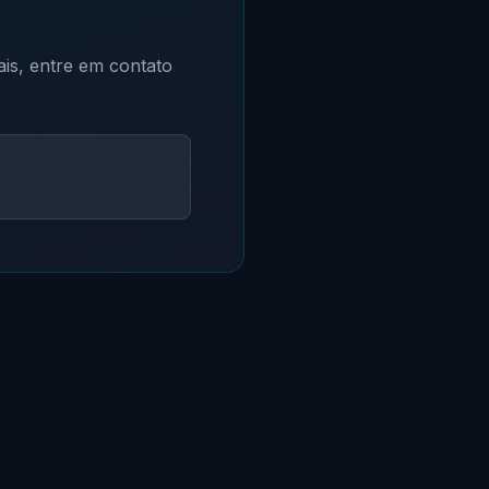
ais, entre em contato