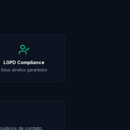
LGPD Compliance
Seus direitos garantidos
ulários de contato,