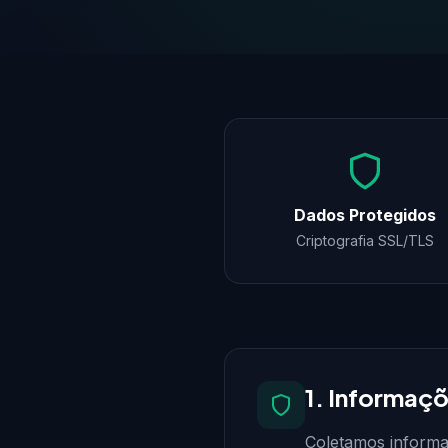
Dados Protegidos
Criptografia SSL/TLS
1. Informaç
Coletamos informa