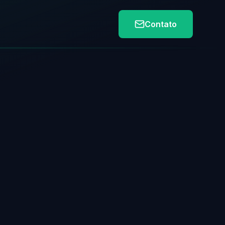
Contato