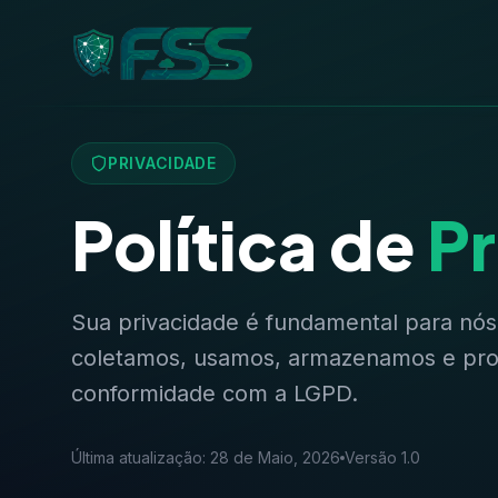
PRIVACIDADE
Política de
P
Sua privacidade é fundamental para nós
coletamos, usamos, armazenamos e pro
conformidade com a LGPD.
Última atualização: 28 de Maio, 2026
Versão 1.0